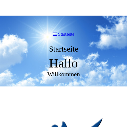
Startseite
Startseite
Hallo
Willkommen